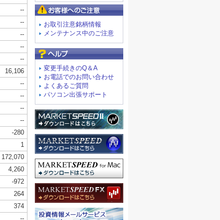
お客様へのご注意
お取引注意銘柄情報
メンテナンス中のご注意
よくあるご質問
変更手続きのQ＆A
お電話でのお問い合わせ
よくあるご質問
パソコン出張サポート