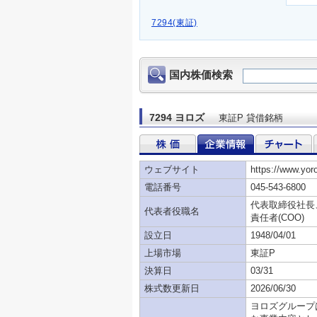
7294(東証)