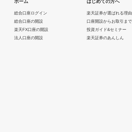
ホーム
はじめての方へ
総合口座ログイン
楽天証券が選ばれる理
総合口座の開設
口座開設からお取引ま
楽天FX口座の開設
投資ガイド&セミナー
法人口座の開設
楽天証券のあんしん