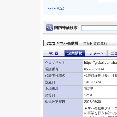
7272(東証)