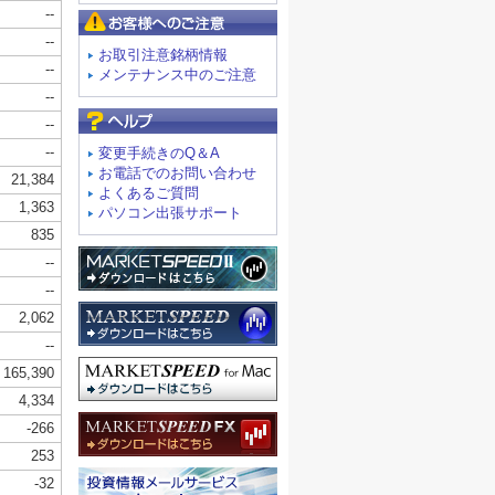
お客様へのご注意
お取引注意銘柄情報
メンテナンス中のご注意
よくあるご質問
変更手続きのQ＆A
お電話でのお問い合わせ
よくあるご質問
パソコン出張サポート