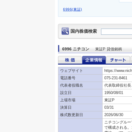
6996(東証)