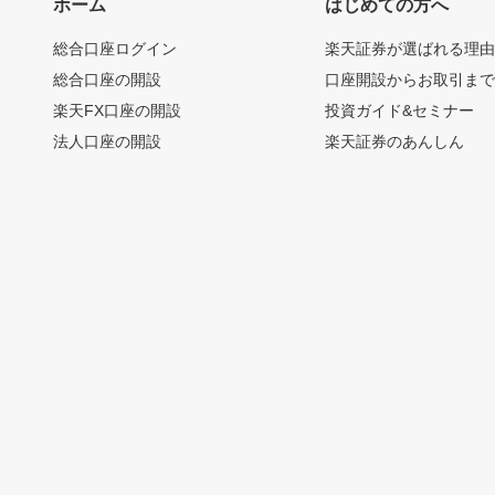
ホーム
はじめての方へ
総合口座ログイン
楽天証券が選ばれる理
総合口座の開設
口座開設からお取引ま
楽天FX口座の開設
投資ガイド&セミナー
法人口座の開設
楽天証券のあんしん