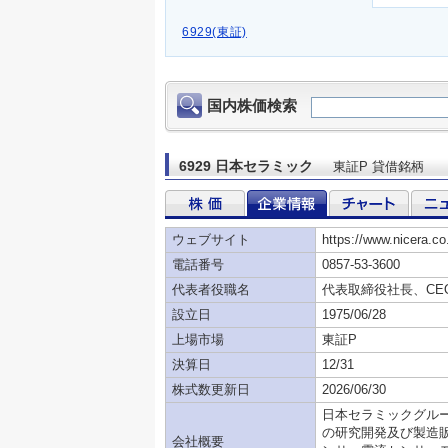
6929(東証)