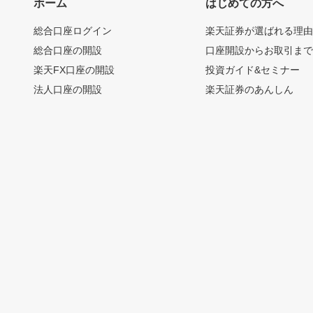
ホーム
はじめての方へ
総合口座ログイン
楽天証券が選ばれる理
総合口座の開設
口座開設からお取引ま
楽天FX口座の開設
投資ガイド&セミナー
法人口座の開設
楽天証券のあんしん