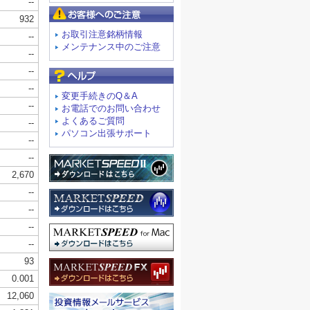
お客様へのご注意
お取引注意銘柄情報
メンテナンス中のご注意
よくあるご質問
変更手続きのQ＆A
お電話でのお問い合わせ
よくあるご質問
パソコン出張サポート