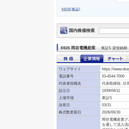
6926(東証)