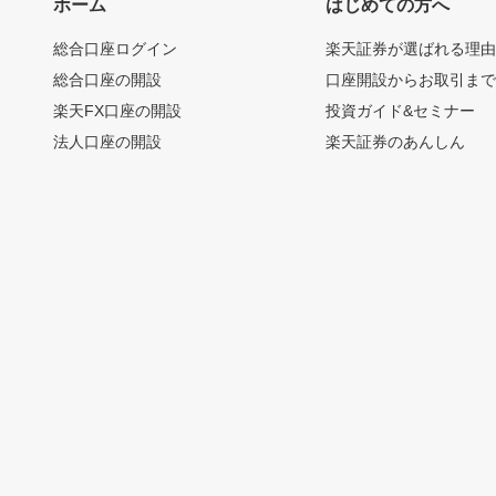
ホーム
はじめての方へ
総合口座ログイン
楽天証券が選ばれる理
総合口座の開設
口座開設からお取引ま
楽天FX口座の開設
投資ガイド&セミナー
法人口座の開設
楽天証券のあんしん