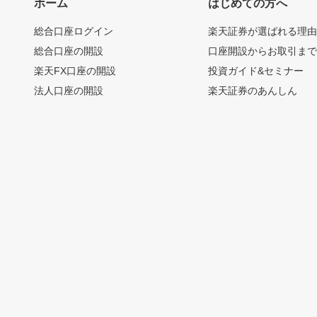
ホーム
はじめての方へ
総合口座ログイン
楽天証券が選ばれる理
総合口座の開設
口座開設からお取引ま
楽天FX口座の開設
投資ガイド&セミナー
法人口座の開設
楽天証券のあんしん