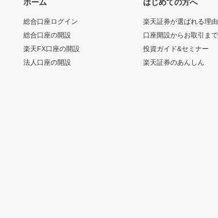
ホーム
はじめての方へ
総合口座ログイン
楽天証券が選ばれる理
総合口座の開設
口座開設からお取引ま
楽天FX口座の開設
投資ガイド&セミナー
法人口座の開設
楽天証券のあんしん