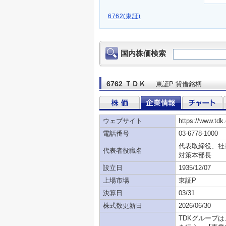
6762(東証)