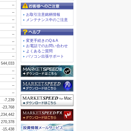
お客様へのご注意
お取引注意銘柄情報
メンテナンス中のご注意
よくあるご質問
変更手続きのQ＆A
お電話でのお問い合わせ
よくあるご質問
パソコン出張サポート