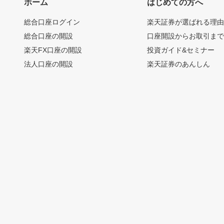
ホーム
はじめての方へ
総合口座ログイン
楽天証券が選ばれる理
総合口座の開設
口座開設からお取引ま
楽天FX口座の開設
投資ガイド&セミナー
法人口座の開設
楽天証券のあんしん