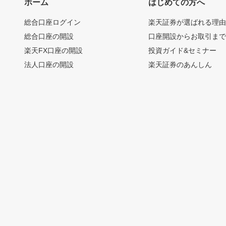
ホーム
はじめての方へ
総合口座ログイン
楽天証券が選ばれる理
総合口座の開設
口座開設からお取引ま
楽天FX口座の開設
投資ガイド&セミナー
法人口座の開設
楽天証券のあんしん