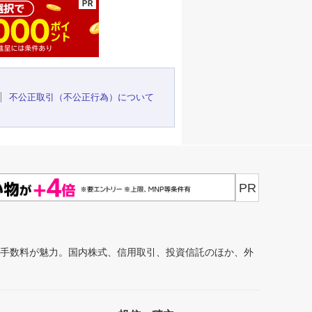
不公正取引（不公正行為）について
PR
安手数料が魅力。国内株式、信用取引、投資信託のほか、外