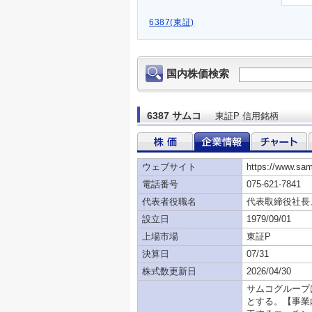
6387(東証)