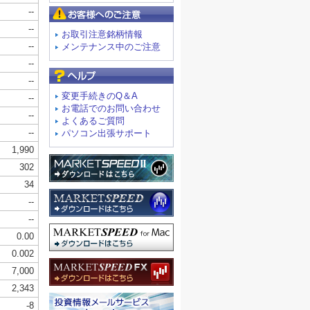
お客様へのご注意
お取引注意銘柄情報
メンテナンス中のご注意
よくあるご質問
変更手続きのQ＆A
お電話でのお問い合わせ
よくあるご質問
パソコン出張サポート