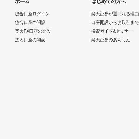
ホーム
はじめての方へ
総合口座ログイン
楽天証券が選ばれる理
総合口座の開設
口座開設からお取引ま
楽天FX口座の開設
投資ガイド&セミナー
法人口座の開設
楽天証券のあんしん