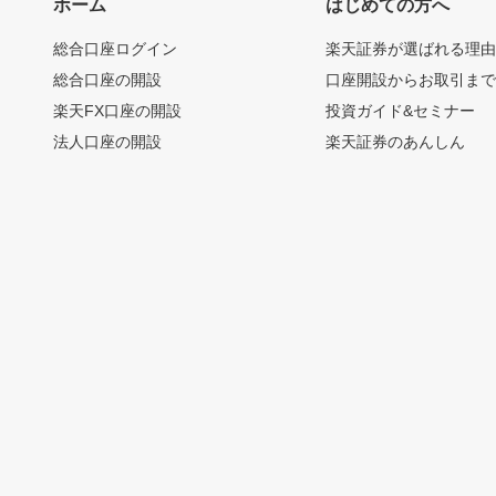
ホーム
はじめての方へ
総合口座ログイン
楽天証券が選ばれる理
総合口座の開設
口座開設からお取引ま
楽天FX口座の開設
投資ガイド&セミナー
法人口座の開設
楽天証券のあんしん