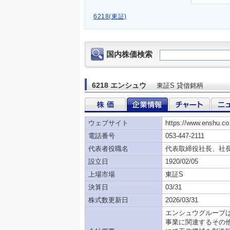
6218(東証)