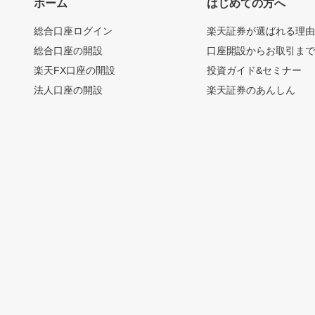
ホーム
はじめての方へ
総合口座ログイン
楽天証券が選ばれる理
総合口座の開設
口座開設からお取引ま
楽天FX口座の開設
投資ガイド&セミナー
法人口座の開設
楽天証券のあんしん