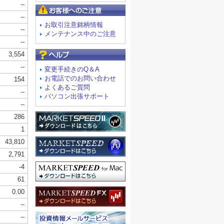
お客様へのご注意
お取引注意銘柄情報
メンテナンス中のご注意
よくあるご質問
変更手続きのQ＆A
お電話でのお問い合わせ
よくあるご質問
パソコン出張サポート