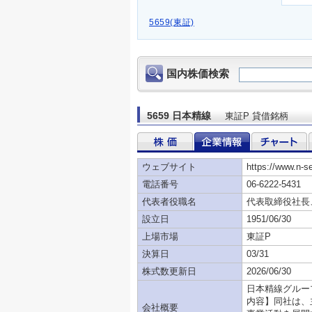
5659(東証)