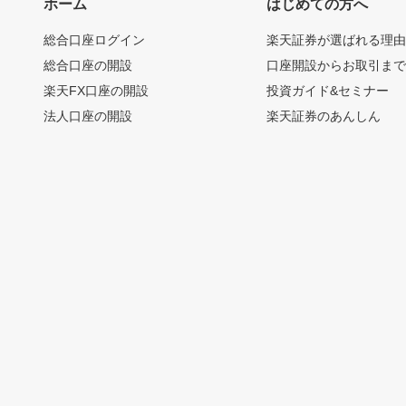
ホーム
はじめての方へ
総合口座ログイン
楽天証券が選ばれる理
総合口座の開設
口座開設からお取引ま
楽天FX口座の開設
投資ガイド&セミナー
法人口座の開設
楽天証券のあんしん