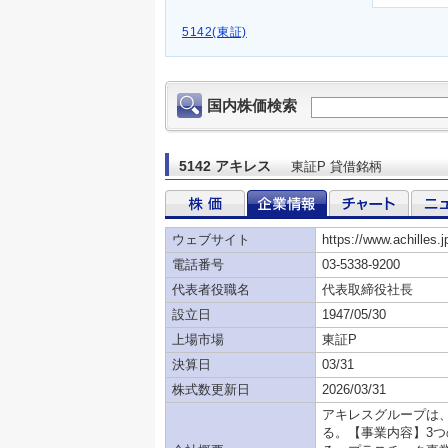
5142(東証)