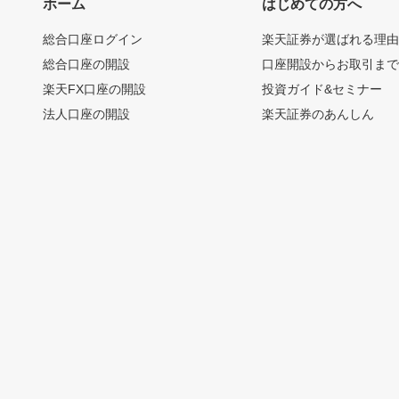
ホーム
はじめての方へ
総合口座ログイン
楽天証券が選ばれる理
総合口座の開設
口座開設からお取引ま
楽天FX口座の開設
投資ガイド&セミナー
法人口座の開設
楽天証券のあんしん