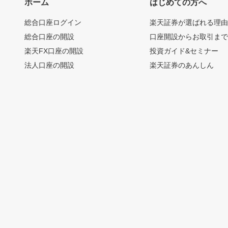
ホーム
はじめての方へ
総合口座ログイン
楽天証券が選ばれる理
総合口座の開設
口座開設からお取引ま
楽天FX口座の開設
投資ガイド&セミナー
法人口座の開設
楽天証券のあんしん