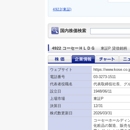
4922(東証)