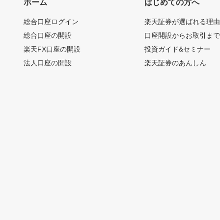
ホーム
はじめての方へ
総合口座ログイン
楽天証券が選ばれる理
総合口座の開設
口座開設からお取引ま
楽天FX口座の開設
投資ガイド&セミナー
法人口座の開設
楽天証券のあんしん