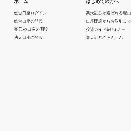
ホーム
はじめての方へ
総合口座ログイン
楽天証券が選ばれる理
総合口座の開設
口座開設からお取引ま
楽天FX口座の開設
投資ガイド&セミナー
法人口座の開設
楽天証券のあんしん