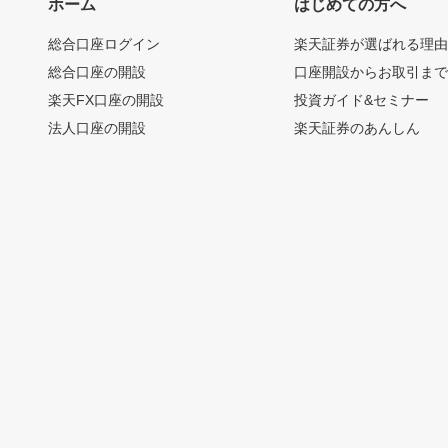
ホーム
はじめての方へ
総合口座ログイン
楽天証券が選ばれる理
総合口座の開設
口座開設からお取引ま
楽天FX口座の開設
投資ガイド&セミナー
法人口座の開設
楽天証券のあんしん