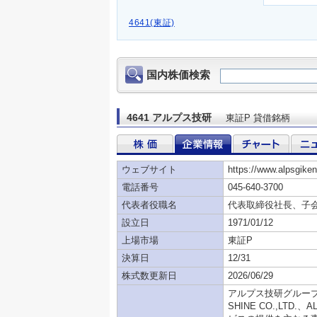
4641(東証)