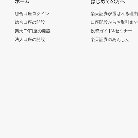
ホーム
はじめての方へ
総合口座ログイン
楽天証券が選ばれる理
総合口座の開設
口座開設からお取引ま
楽天FX口座の開設
投資ガイド&セミナー
法人口座の開設
楽天証券のあんしん