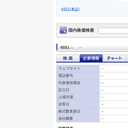
4551(東証)