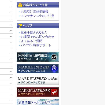
お客様へのご注意
お取引注意銘柄情報
メンテナンス中のご注意
よくあるご質問
変更手続きのQ＆A
お電話でのお問い合わせ
よくあるご質問
パソコン出張サポート