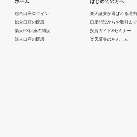
ホーム
はじめての方へ
総合口座ログイン
楽天証券が選ばれる理
総合口座の開設
口座開設からお取引ま
楽天FX口座の開設
投資ガイド&セミナー
法人口座の開設
楽天証券のあんしん