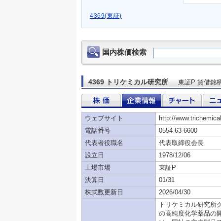
4369(東証)