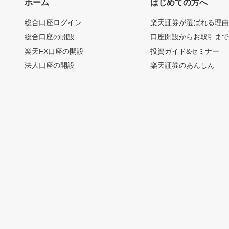
ホーム
はじめての方へ
総合口座ログイン
楽天証券が選ばれる理
総合口座の開設
口座開設からお取引ま
楽天FX口座の開設
投資ガイド&セミナー
法人口座の開設
楽天証券のあんしん