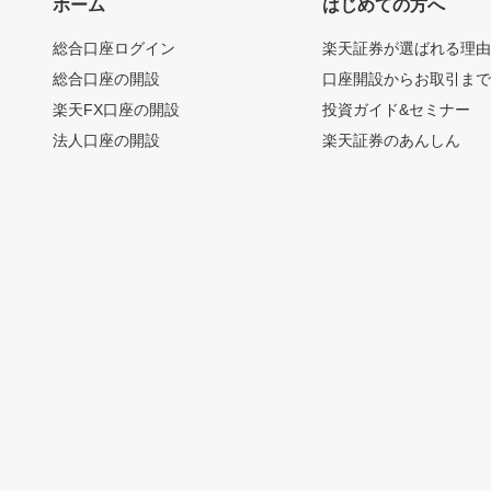
ホーム
はじめての方へ
総合口座ログイン
楽天証券が選ばれる理
総合口座の開設
口座開設からお取引ま
楽天FX口座の開設
投資ガイド&セミナー
法人口座の開設
楽天証券のあんしん