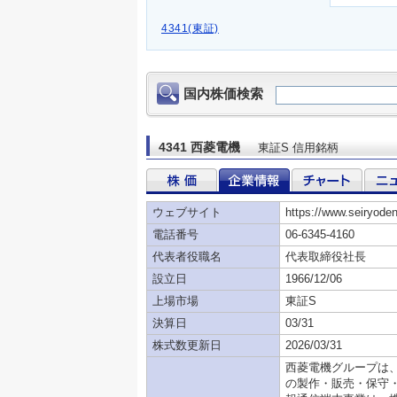
4341(東証)