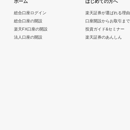
ホーム
はじめての方へ
総合口座ログイン
楽天証券が選ばれる理
総合口座の開設
口座開設からお取引ま
楽天FX口座の開設
投資ガイド&セミナー
法人口座の開設
楽天証券のあんしん