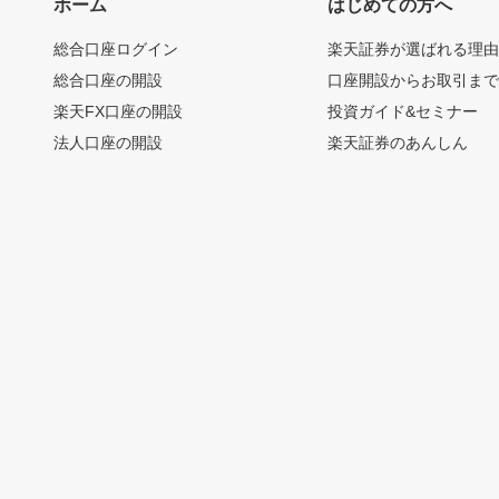
ホーム
はじめての方へ
総合口座ログイン
楽天証券が選ばれる理
総合口座の開設
口座開設からお取引ま
楽天FX口座の開設
投資ガイド&セミナー
法人口座の開設
楽天証券のあんしん