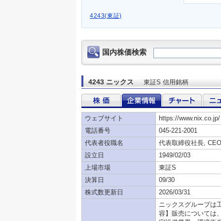
4243(東証)