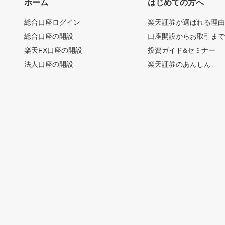
ホーム
はじめての方へ
総合口座ログイン
楽天証券が選ばれる理
総合口座の開設
口座開設からお取引ま
楽天FX口座の開設
投資ガイド&セミナー
法人口座の開設
楽天証券のあんしん