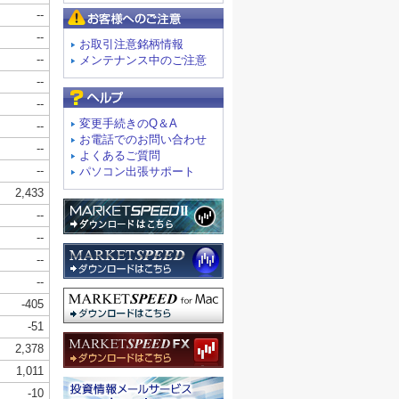
お客様へのご注意
お取引注意銘柄情報
メンテナンス中のご注意
よくあるご質問
変更手続きのQ＆A
お電話でのお問い合わせ
よくあるご質問
パソコン出張サポート