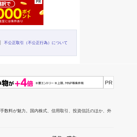
不公正取引（不公正行為）について
PR
安手数料が魅力。国内株式、信用取引、投資信託のほか、外