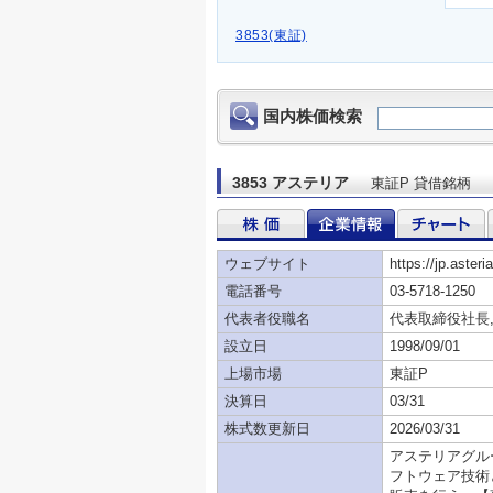
3853(東証)