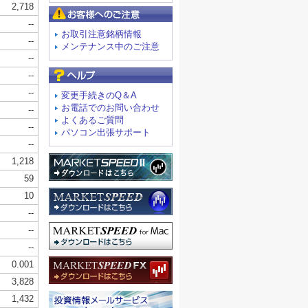
お客様へのご注意
お取引注意銘柄情報
メンテナンス中のご注意
よくあるご質問
変更手続きのQ＆A
お電話でのお問い合わせ
よくあるご質問
パソコン出張サポート