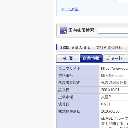
3835(東証)