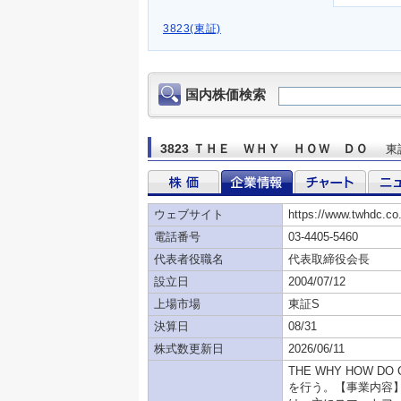
3823(東証)