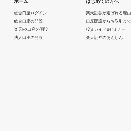
ホーム
はじめての方へ
総合口座ログイン
楽天証券が選ばれる理
総合口座の開設
口座開設からお取引ま
楽天FX口座の開設
投資ガイド&セミナー
法人口座の開設
楽天証券のあんしん