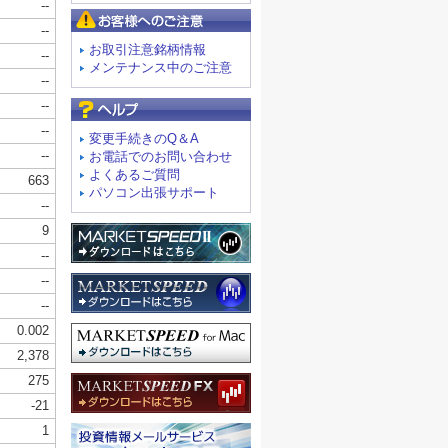
お客様へのご注意
お取引注意銘柄情報
メンテナンス中のご注意
よくあるご質問
変更手続きのQ＆A
お電話でのお問い合わせ
よくあるご質問
パソコン出張サポート