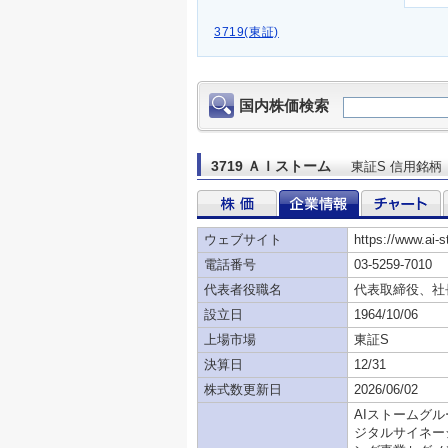
3719(東証)