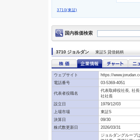
3710(東証)