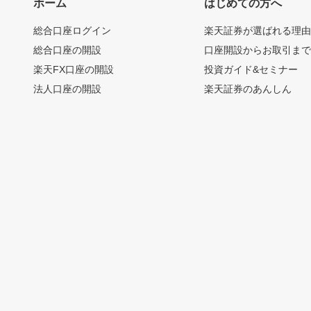
ホーム
はじめての方へ
総合口座ログイン
楽天証券が選ばれる理
総合口座の開設
口座開設からお取引ま
楽天FX口座の開設
投資ガイド&セミナー
法人口座の開設
楽天証券のあんしん