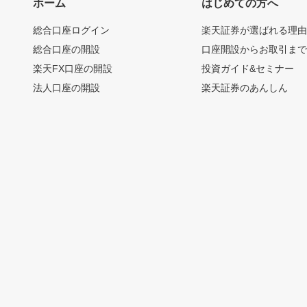
ホーム
はじめての方へ
総合口座ログイン
楽天証券が選ばれる理
総合口座の開設
口座開設からお取引ま
楽天FX口座の開設
投資ガイド&セミナー
法人口座の開設
楽天証券のあんしん