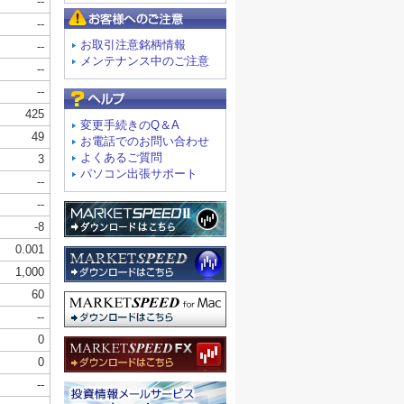
お客様へのご注意
お取引注意銘柄情報
メンテナンス中のご注意
よくあるご質問
変更手続きのQ＆A
お電話でのお問い合わせ
よくあるご質問
パソコン出張サポート