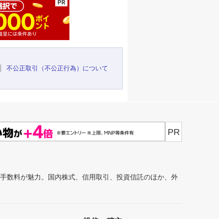
不公正取引（不公正行為）について
PR
安手数料が魅力。国内株式、信用取引、投資信託のほか、外