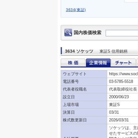
3634(東証)