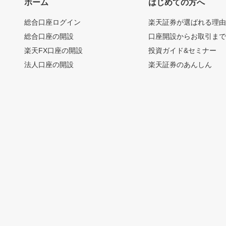
ホーム
はじめての方へ
総合口座ログイン
楽天証券が選ばれる理
総合口座の開設
口座開設からお取引ま
楽天FX口座の開設
投資ガイド&セミナー
法人口座の開設
楽天証券のあんしん