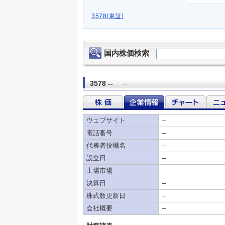
3578(東証)