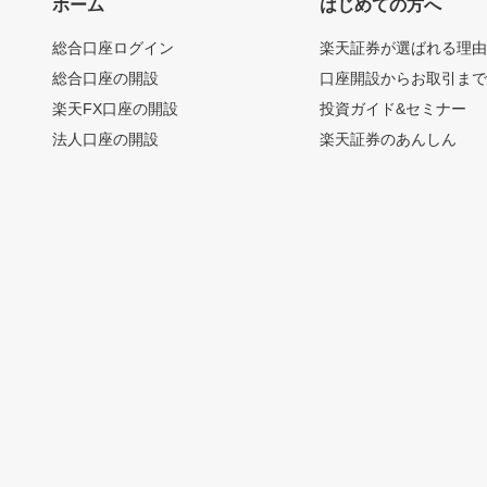
ホーム
はじめての方へ
総合口座ログイン
楽天証券が選ばれる理
総合口座の開設
口座開設からお取引ま
楽天FX口座の開設
投資ガイド&セミナー
法人口座の開設
楽天証券のあんしん