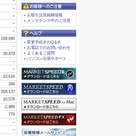
お客様へのご注意
お取引注意銘柄情報
メンテナンス中のご注意
よくあるご質問
変更手続きのQ＆A
お電話でのお問い合わせ
よくあるご質問
パソコン出張サポート