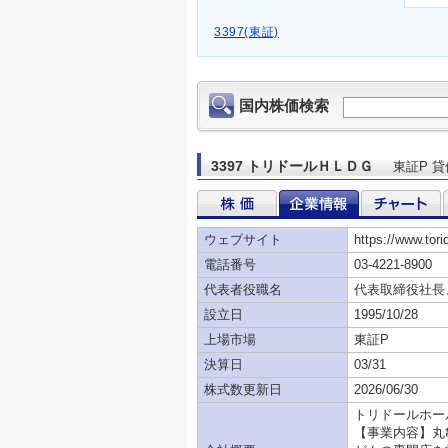
3397(東証)