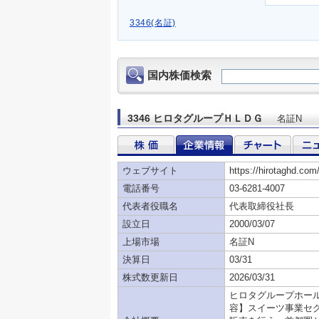
3346(名証)