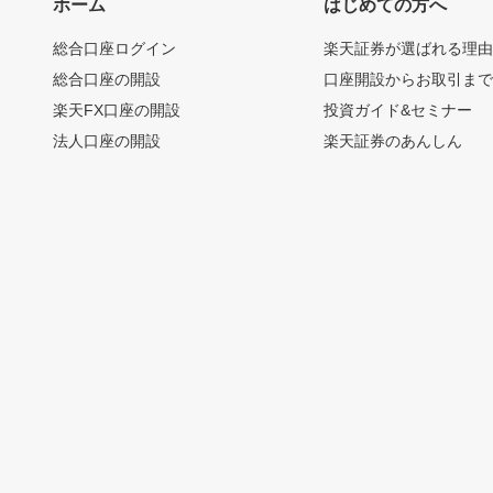
ホーム
はじめての方へ
総合口座ログイン
楽天証券が選ばれる理
総合口座の開設
口座開設からお取引ま
楽天FX口座の開設
投資ガイド&セミナー
法人口座の開設
楽天証券のあんしん