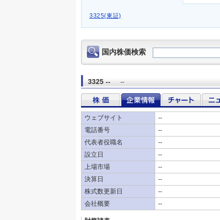
3325(東証)