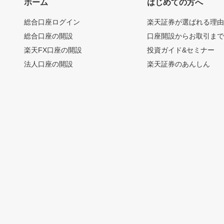
ホーム
はじめての方へ
総合口座ログイン
楽天証券が選ばれる理
総合口座の開設
口座開設からお取引ま
楽天FX口座の開設
投資ガイド&セミナー
法人口座の開設
楽天証券のあんしん