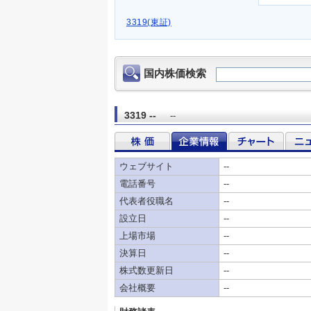
3319(東証)