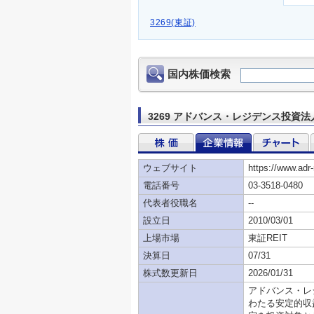
3269(東証)