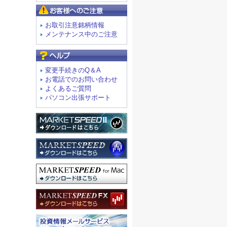
お客様へのご注意
お取引注意銘柄情報
メンテナンス中のご注意
よくあるご質問
変更手続きのQ＆A
お電話でのお問い合わせ
よくあるご質問
パソコン出張サポート