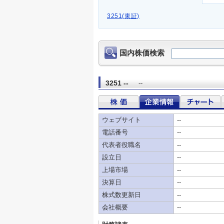
3251(東証)