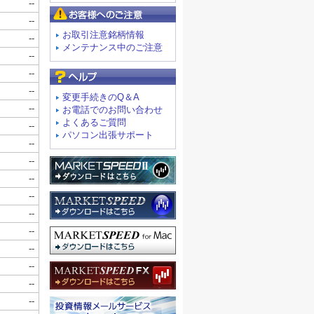
お客様へのご注意
お取引注意銘柄情報
メンテナンス中のご注意
よくあるご質問
変更手続きのQ＆A
お電話でのお問い合わせ
よくあるご質問
パソコン出張サポート