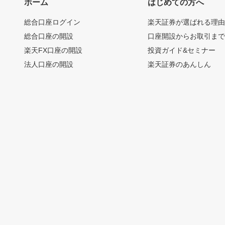
ホーム
はじめての方へ
総合口座ログイン
楽天証券が選ばれる理
総合口座の開設
口座開設からお取引ま
楽天FX口座の開設
投資ガイド&セミナー
法人口座の開設
楽天証券のあんしん