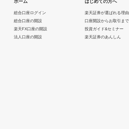
ホーム
はじめての方へ
総合口座ログイン
楽天証券が選ばれる理
総合口座の開設
口座開設からお取引ま
楽天FX口座の開設
投資ガイド&セミナー
法人口座の開設
楽天証券のあんしん