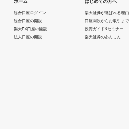
ホーム
はじめての方へ
総合口座ログイン
楽天証券が選ばれる理
総合口座の開設
口座開設からお取引ま
楽天FX口座の開設
投資ガイド&セミナー
法人口座の開設
楽天証券のあんしん