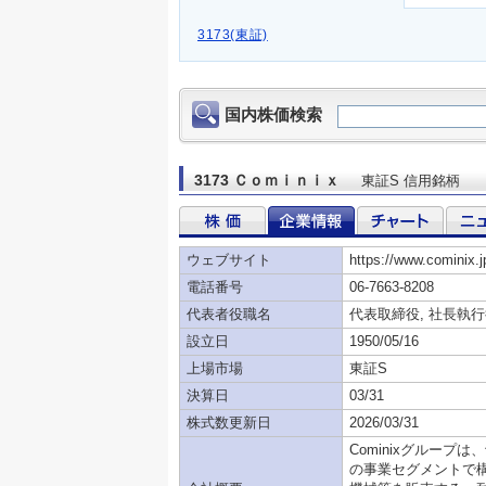
3173(東証)