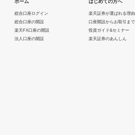
ホーム
はじめての方へ
総合口座ログイン
楽天証券が選ばれる理
総合口座の開設
口座開設からお取引ま
楽天FX口座の開設
投資ガイド&セミナー
法人口座の開設
楽天証券のあんしん